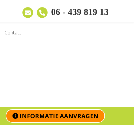
06 - 439 819 13
Contact
INFORMATIE AANVRAGEN