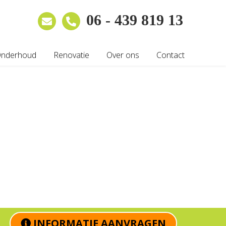
06 - 439 819 13
nderhoud
Renovatie
Over ons
Contact
INFORMATIE AANVRAGEN