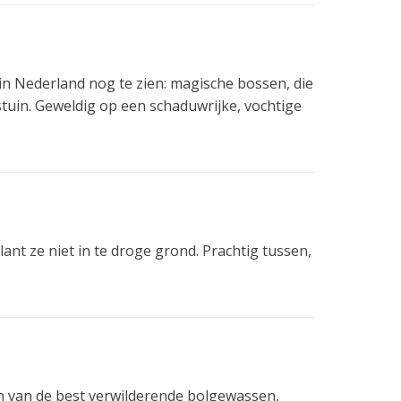
in Nederland nog te zien: magische bossen, die
stuin. Geweldig op een schaduwrijke, vochtige
nt ze niet in te droge grond. Prachtig tussen,
n van de best verwilderende bolgewassen,